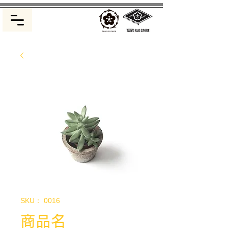
SKU： 0016
商品名